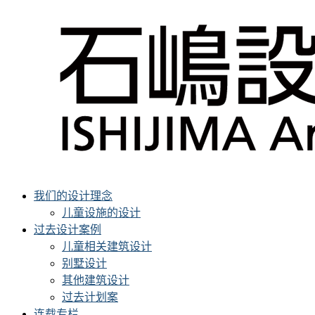
我们的设计理念
儿童设施的设计
过去设计案例
儿童相关建筑设计
别墅设计
其他建筑设计
过去计划案
连载专栏