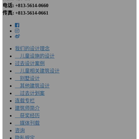
电话: +813-5614-0660
传真: +813-5614-0661
我们的设计理念
儿童设施的设计
过去设计案例
儿童相关建筑设计
别墅设计
其他建筑设计
过去计划案
连载专栏
建筑师简介
获奖经历
媒体刊载
咨询
隐私规定