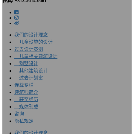
传真: +813-5614-0661
我们的设计理念
儿童设施的设计
过去设计案例
儿童相关建筑设计
别墅设计
其他建筑设计
过去计划案
连载专栏
建筑师简介
获奖经历
媒体刊载
咨询
隐私规定
我们的设计理念