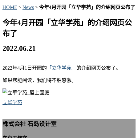
HOME
>
News
>
今年4月开园「立华学苑」的介绍网页公布了
今年4月开园「立华学苑」的介绍网页公
布了
2022.06.21
2022年4月1日开园的
「立华学苑」
的介绍网页公布了。
如果您能阅读，我们将不胜感激。
立华学苑
株式会社 石岛设计室