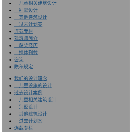
儿童相关建筑设计
别墅设计
其他建筑设计
过去计划案
连载专栏
建筑师简介
获奖经历
媒体刊载
咨询
隐私规定
我们的设计理念
儿童设施的设计
过去设计案例
儿童相关建筑设计
别墅设计
其他建筑设计
过去计划案
连载专栏