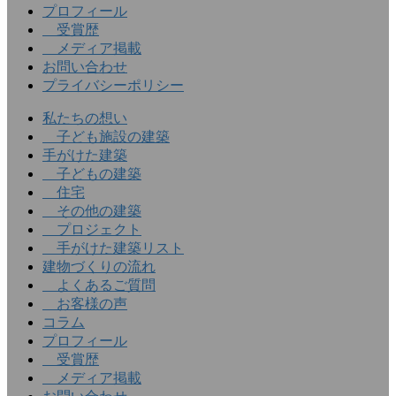
プロフィール
受賞歴
メディア掲載
お問い合わせ
プライバシーポリシー
私たちの想い
子ども施設の建築
手がけた建築
子どもの建築
住宅
その他の建築
プロジェクト
手がけた建築リスト
建物づくりの流れ
よくあるご質問
お客様の声
コラム
プロフィール
受賞歴
メディア掲載