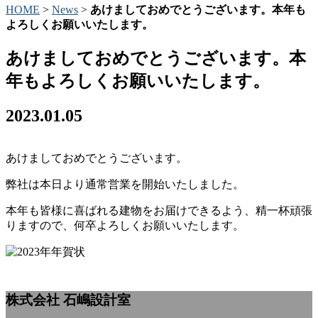
HOME
>
News
>
あけましておめでとうございます。本年も
よろしくお願いいたします。
あけましておめでとうございます。本
年もよろしくお願いいたします。
2023.01.05
あけましておめでとうございます。
弊社は本日より通常営業を開始いたしました。
本年も皆様に喜ばれる建物をお届けできるよう、精一杯頑張
りますので、何卒よろしくお願いいたします。
株式会社 石嶋設計室