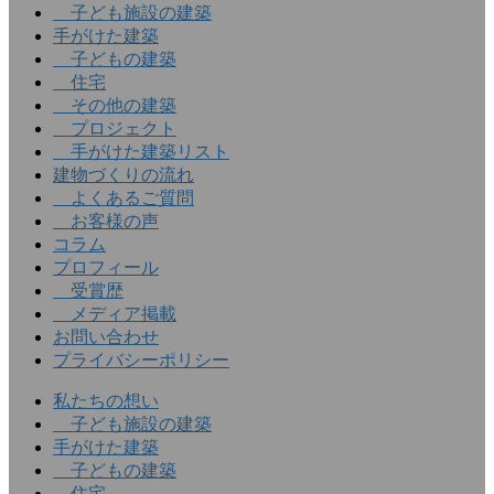
子ども施設の建築
手がけた建築
子どもの建築
住宅
その他の建築
プロジェクト
手がけた建築リスト
建物づくりの流れ
よくあるご質問
お客様の声
コラム
プロフィール
受賞歴
メディア掲載
お問い合わせ
プライバシーポリシー
私たちの想い
子ども施設の建築
手がけた建築
子どもの建築
住宅