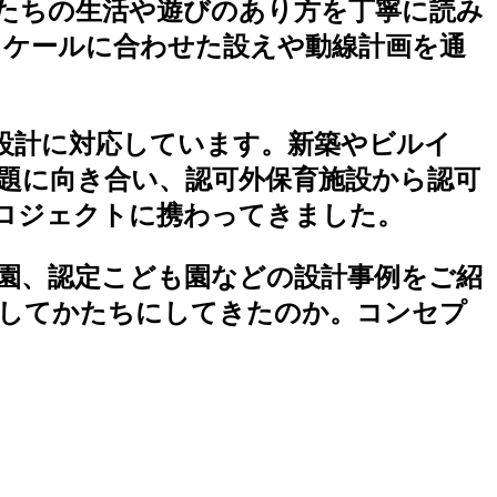
たちの生活や遊びのあり方を丁寧に読み
スケールに合わせた設えや動線計画を通
設計に対応しています。新築やビルイ
題に向き合い、認可外保育施設から認可
ロジェクトに携わってきました。
園、認定こども園などの設計事例をご紹
としてかたちにしてきたのか。コンセプ