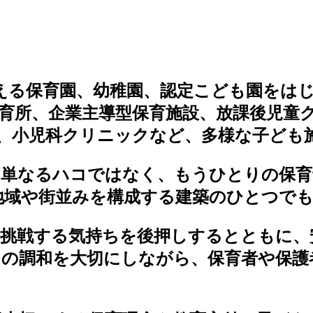
える保育園、幼稚園、認定こども園をは
育所、企業主導型保育施設、放課後児童
、小児科クリニックなど、多様な子ども
単なるハコではなく、もうひとりの保育
地域や街並みを構成する建築のひとつで
挑戦する気持ちを後押しするとともに、
との調和を大切にしながら、保育者や保護