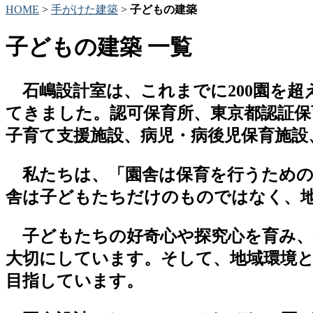
HOME
>
手がけた建築
>
子どもの建築
子どもの建築 一覧
石嶋設計室は、これまでに200園を超
てきました。認可保育所、東京都認証保
子育て支援施設、病児・病後児保育施設
私たちは、「園舎は保育を行うための
舎は子どもたちだけのものではなく、
子どもたちの好奇心や探究心を育み、
大切にしています。そして、地域環境
目指しています。